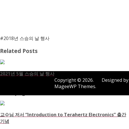
#2018년 스승의 날 행사
Related Posts
2021년 5월 스승의 날 행사
Copyright © 2026. Designed by
2021년 7월 2일
MageeWP Themes.
rfjunghwan
교수님 저서 “Introduction to Terahertz Electronics” 출간
기념