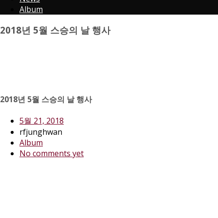
Album
2018년 5월 스승의 날 행사
2018년 5월 스승의 날 행사
5월 21, 2018
rfjunghwan
Album
No comments yet