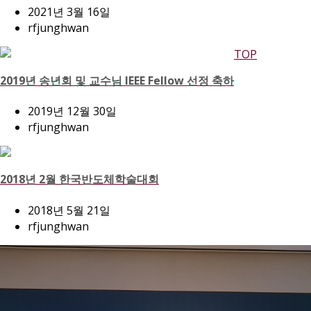
2021년 3월 16일
rfjunghwan
TOP
2019년 송년회 및 교수님 IEEE Fellow 선정 축하
2019년 12월 30일
rfjunghwan
2018년 2월 한국반도체학술대회
2018년 5월 21일
rfjunghwan