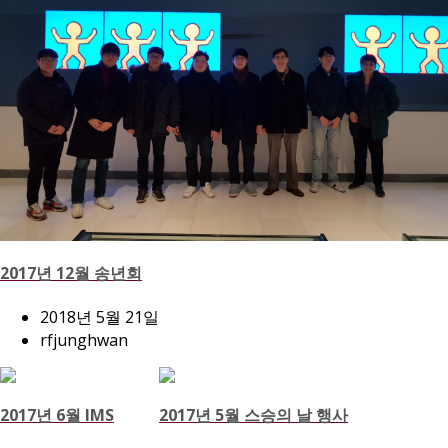
2017년 12월 송년회
2018년 5월 21일
rfjunghwan
2017년 6월 IMS
2017년 5월 스승의 날 행사